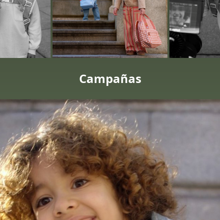
Campañas