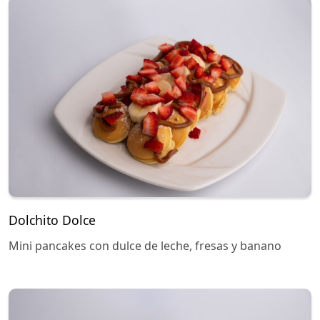
Dolchito Dolce
Mini pancakes con dulce de leche, fresas y banano