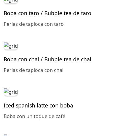
Boba con taro / Bubble tea de taro
Perlas de tapioca con taro
Boba con chai / Bubble tea de chai
Perlas de tapioca con chai
Iced spanish latte con boba
Boba con un toque de café