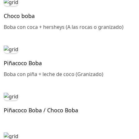
Choco boba
Boba con coca + hersheys (A las rocas o granizado)
Piñacoco Boba
Boba con piña + leche de coco (Granizado)
Piñacoco Boba / Choco Boba