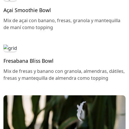
Açai Smoothie Bowl
Mix de açai con banano, fresas, granola y mantequilla
de maní como topping
Fresabana Bliss Bowl
Mix de fresas y banano con granola, almendras, dátiles,
fresas y mantequilla de almendra como topping