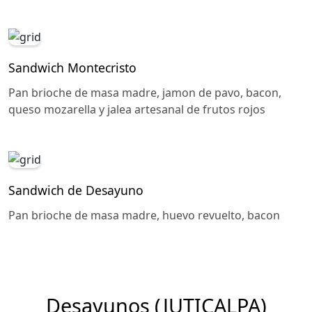
Sandwich Montecristo
Pan brioche de masa madre, jamon de pavo, bacon,
queso mozarella y jalea artesanal de frutos rojos
Sandwich de Desayuno
Pan brioche de masa madre, huevo revuelto, bacon
Desayunos (JUTICALPA)