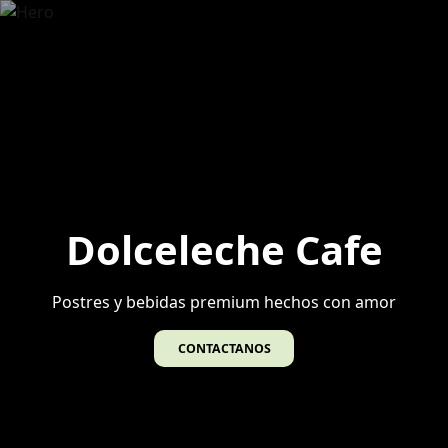
Dolceleche Cafe
Postres y bebidas premium hechos con amor
CONTACTANOS