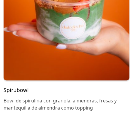
Spirubowl
Bowl de spirulina con granola, almendras, fresas y
mantequilla de almendra como topping