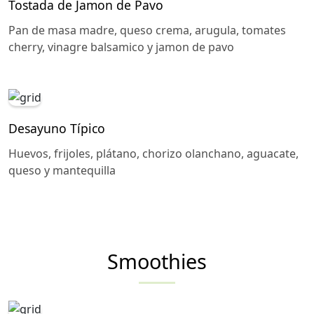
Tostada de Jamon de Pavo
Pan de masa madre, queso crema, arugula, tomates
cherry, vinagre balsamico y jamon de pavo
Desayuno Típico
Huevos, frijoles, plátano, chorizo olanchano, aguacate,
queso y mantequilla
Smoothies