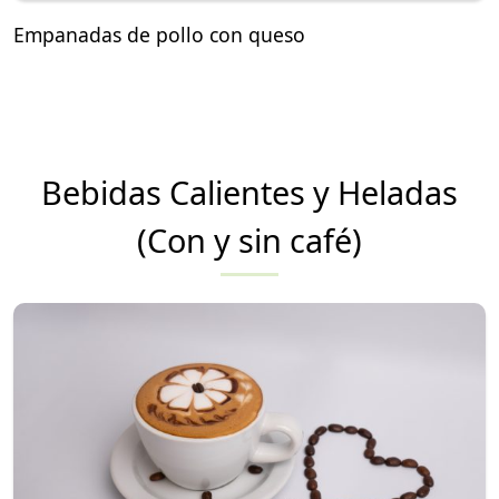
Empanadas de pollo con queso
Bebidas Calientes y Heladas
(Con y sin café)