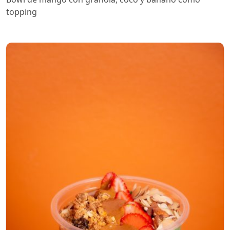
topping