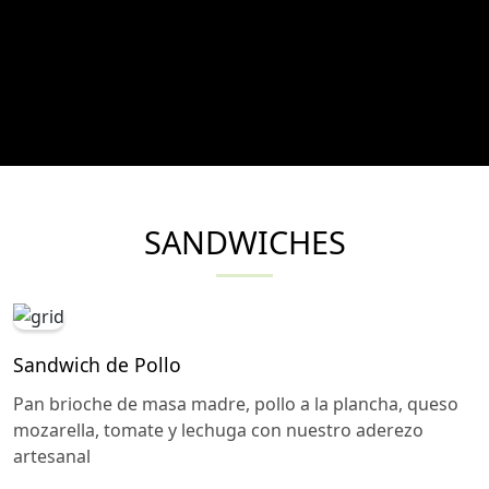
SANDWICHES
Sandwich de Pollo
Pan brioche de masa madre, pollo a la plancha, queso
mozarella, tomate y lechuga con nuestro aderezo
artesanal