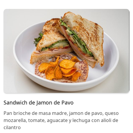
Sandwich de Jamon de Pavo
Pan brioche de masa madre, jamon de pavo, queso
mozarella, tomate, aguacate y lechuga con alioli de
cilantro