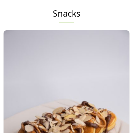
Snacks