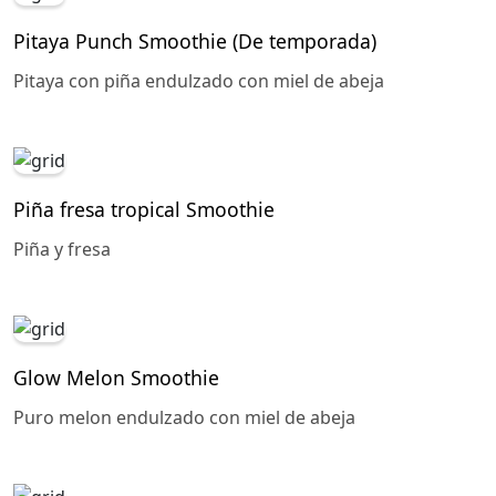
Pitaya Punch Smoothie (De temporada)
Pitaya con piña endulzado con miel de abeja
Piña fresa tropical Smoothie
Piña y fresa
Glow Melon Smoothie
Puro melon endulzado con miel de abeja