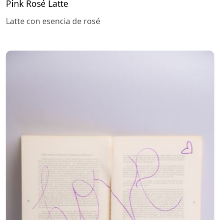
Pink Rosé Latte
Latte con esencia de rosé