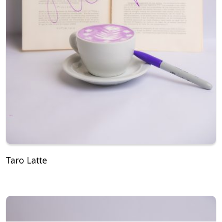
Taro Latte