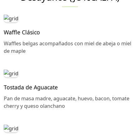
Waffle Clásico
Waffles belgas acompañados con miel de abeja o miel
de maple
Tostada de Aguacate
Pan de masa madre, aguacate, huevo, bacon, tomate
cherry y queso olanchano