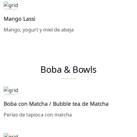
Mango Lassi
Mango, yogurt y miel de abeja
Boba & Bowls
Boba con Matcha / Bubble tea de Matcha
Perlas de tapioca con matcha