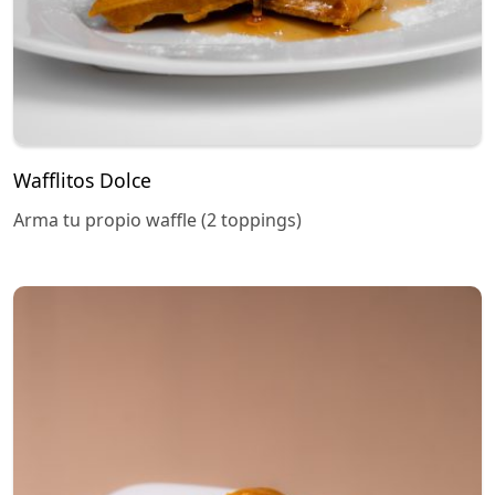
Wafflitos Dolce
Arma tu propio waffle (2 toppings)