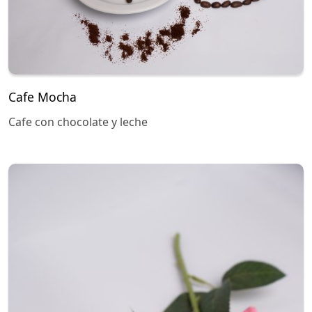
Cafe Mocha
Cafe con chocolate y leche