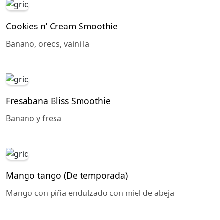
Cookies n’ Cream Smoothie
Banano, oreos, vainilla
Fresabana Bliss Smoothie
Banano y fresa
Mango tango (De temporada)
Mango con piña endulzado con miel de abeja