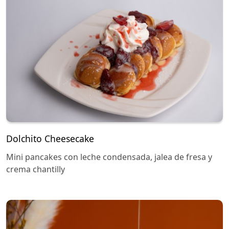
Dolchito Cheesecake
Mini pancakes con leche condensada, jalea de fresa y
crema chantilly