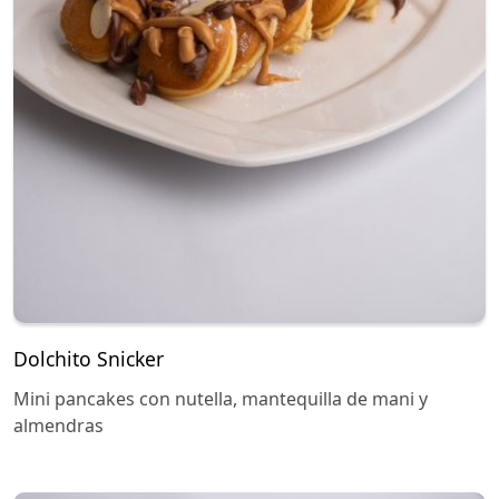
Dolchito Snicker
Mini pancakes con nutella, mantequilla de mani y
almendras