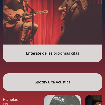
Enterate de las proximas citas
Spotify Cita Acustica
Franelas
€15