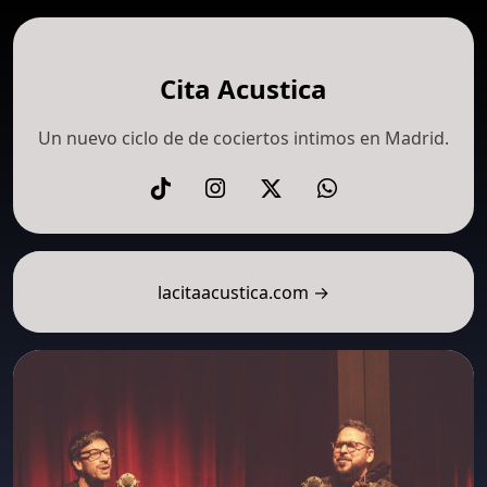
Cita Acustica
Un nuevo ciclo de de cociertos intimos en Madrid.
lacitaacustica.com →