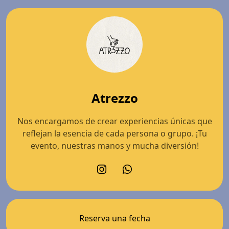
Atrezzo
Nos encargamos de crear experiencias únicas que
reflejan la esencia de cada persona o grupo. ¡Tu
evento, nuestras manos y mucha diversión!
Reserva una fecha